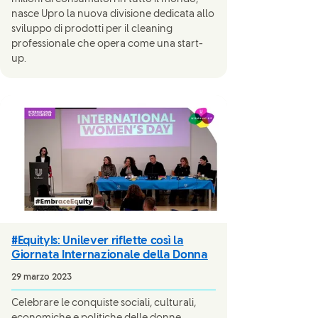
nasce Upro la nuova divisione dedicata allo
sviluppo di prodotti per il cleaning
professionale che opera come una start-
up.
#EquityIs: Unilever riflette così la
Giornata Internazionale della Donna
29 marzo 2023
Celebrare le conquiste sociali, culturali,