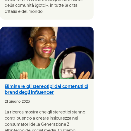
della comunità lgbtqi+, in tutte le città
d’Italia e del mondo.
Eliminare gli stereotipi dai contenuti di
brand degli influencer
21 giugno 2023
La ricerca mostra che gli stereotipi stanno
contribuendo a creare insicurezza nei
consumatori della Generazione Z
all’interno dei social media. Ci stiamo