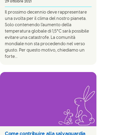
29 ottobre 2021
Il prossimo decennio deve rappresentare
una svolta per il clima del nostro pianeta.
Solo contenendo l'aumento della
temperatura globale di 1,5°C sarà possibile
evitare una catastrofe. La comunità
mondiale non sta procedendo nel verso
giusto. Per questo motivo, chiediamo un
forte...
Come contribuire alla salvaguardia