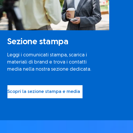
Sezione stampa
Leggi i comunicati stampa, scarica i
materiali di brand e trova i contatti
media nella nostra sezione dedicata.
Scopri la sezione stampa e media