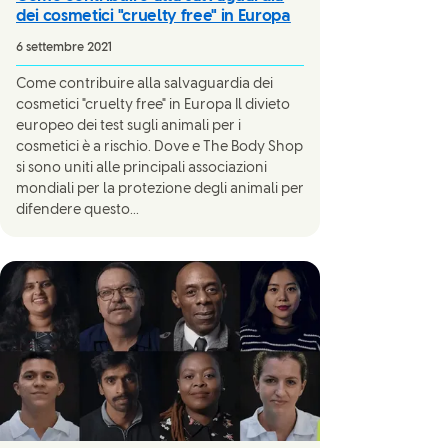
dei cosmetici "cruelty free" in Europa
6 settembre 2021
Come contribuire alla salvaguardia dei
cosmetici "cruelty free" in Europa Il divieto
europeo dei test sugli animali per i
cosmetici è a rischio. Dove e The Body Shop
si sono uniti alle principali associazioni
mondiali per la protezione degli animali per
difendere questo...