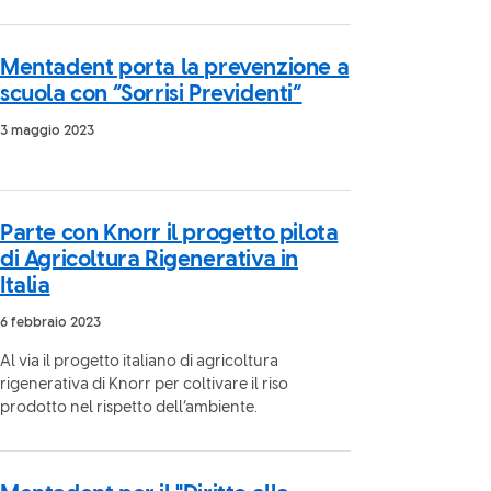
Mentadent porta la prevenzione a
scuola con “Sorrisi Previdenti”
3 maggio 2023
Parte con Knorr il progetto pilota
di Agricoltura Rigenerativa in
Italia
6 febbraio 2023
Al via il progetto italiano di agricoltura
rigenerativa di Knorr per coltivare il riso
prodotto nel rispetto dell’ambiente.