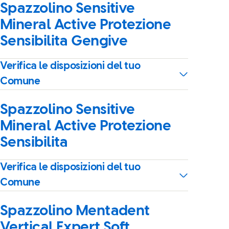
Spazzolino Sensitive
Mineral Active Protezione
Sensibilita Gengive
Verifica le disposizioni del tuo
Comune
Spazzolino Sensitive
Mineral Active Protezione
Sensibilita
Verifica le disposizioni del tuo
Comune
Spazzolino Mentadent
Vertical Expert Soft