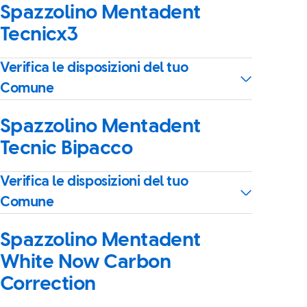
Spazzolino Mentadent
Tecnicx3
Verifica le disposizioni del tuo
Comune
Spazzolino Mentadent
Tecnic Bipacco
Verifica le disposizioni del tuo
Comune
Spazzolino Mentadent
White Now Carbon
Correction