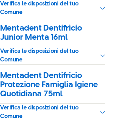
Verifica le disposizioni del tuo
Comune
Mentadent Dentifricio
Junior Menta 16ml
Verifica le disposizioni del tuo
Comune
Mentadent Dentifricio
Protezione Famiglia Igiene
Quotidiana 75ml
Verifica le disposizioni del tuo
Comune