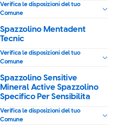
Verifica le disposizioni del tuo
Comune
Spazzolino Mentadent
Tecnic
Verifica le disposizioni del tuo
Comune
Spazzolino Sensitive
Mineral Active Spazzolino
Specifico Per Sensibilita
Verifica le disposizioni del tuo
Comune