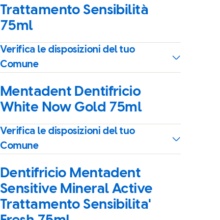
Trattamento Sensibilità
75ml
Verifica le disposizioni del tuo
Comune
Mentadent Dentifricio
White Now Gold 75ml
Verifica le disposizioni del tuo
Comune
Dentifricio Mentadent
Sensitive Mineral Active
Trattamento Sensibilita'