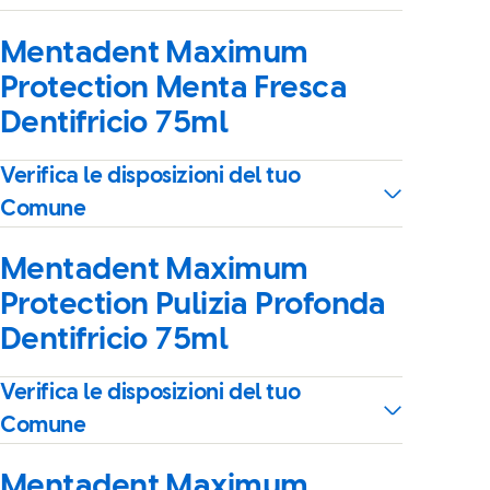
Mentadent Maximum
Protection Menta Fresca
Dentifricio 75ml
Verifica le disposizioni del tuo
Comune
Mentadent Maximum
Protection Pulizia Profonda
Dentifricio 75ml
Verifica le disposizioni del tuo
Comune
Mentadent Maximum