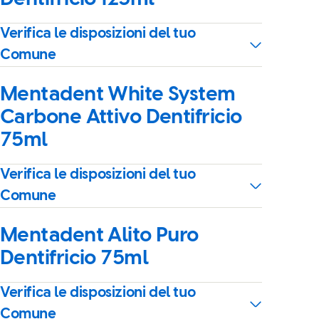
Verifica le disposizioni del tuo
Comune
Mentadent White System
Carbone Attivo Dentifricio
75ml
Verifica le disposizioni del tuo
Comune
Mentadent Alito Puro
Dentifricio 75ml
Verifica le disposizioni del tuo
Comune