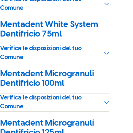
Comune
Mentadent White System
Dentifricio 75ml
Verifica le disposizioni del tuo
Comune
Mentadent Microgranuli
Dentifricio 100ml
Verifica le disposizioni del tuo
Comune
Mentadent Microgranuli
Dentifricio 125ml