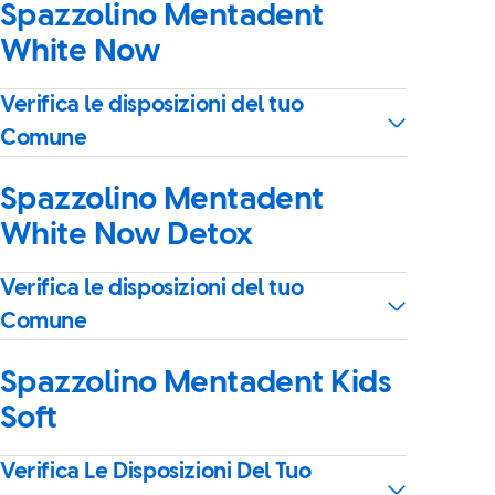
Spazzolino Mentadent
White Now
Verifica le disposizioni del tuo
Comune
Spazzolino Mentadent
White Now Detox
Verifica le disposizioni del tuo
Comune
Spazzolino Mentadent Kids
Soft
Verifica Le Disposizioni Del Tuo