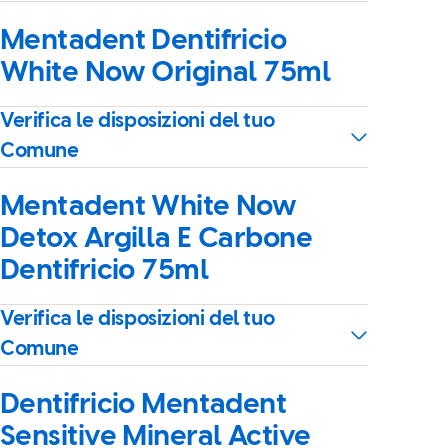
Mentadent Dentifricio
White Now Original 75ml
Verifica le disposizioni del tuo
Comune
Mentadent White Now
Detox Argilla E Carbone
Dentifricio 75ml
Verifica le disposizioni del tuo
Comune
Dentifricio Mentadent
Sensitive Mineral Active