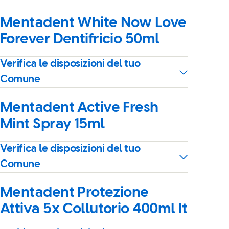
Mentadent White Now Love
Forever Dentifricio 50ml
Verifica le disposizioni del tuo
Comune
Mentadent Active Fresh
Mint Spray 15ml
Verifica le disposizioni del tuo
Comune
Mentadent Protezione
Attiva 5x Collutorio 400ml It