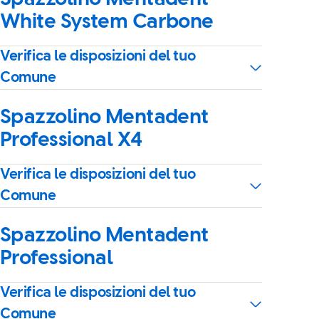
White System Carbone
Verifica le disposizioni del tuo
Comune
Spazzolino Mentadent
Professional X4
Verifica le disposizioni del tuo
Comune
Spazzolino Mentadent
Professional
Verifica le disposizioni del tuo
Comune