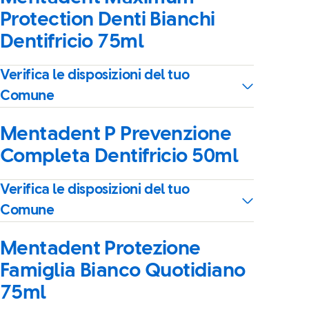
Protection Denti Bianchi
Dentifricio 75ml
Verifica le disposizioni del tuo
Comune
Mentadent P Prevenzione
Completa Dentifricio 50ml
Verifica le disposizioni del tuo
Comune
Mentadent Protezione
Famiglia Bianco Quotidiano
75ml