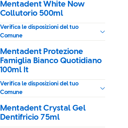
Mentadent White Now
Collutorio 500ml
Verifica le disposizioni del tuo
Comune
Mentadent Protezione
Famiglia Bianco Quotidiano
100ml It
Verifica le disposizioni del tuo
Comune
Mentadent Crystal Gel
Dentifricio 75ml