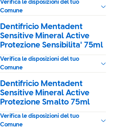
Verifica le disposizioni del tuo
Comune
Dentifricio Mentadent
Sensitive Mineral Active
Protezione Sensibilita' 75ml
Verifica le disposizioni del tuo
Comune
Dentifricio Mentadent
Sensitive Mineral Active
Protezione Smalto 75ml
Verifica le disposizioni del tuo
Comune