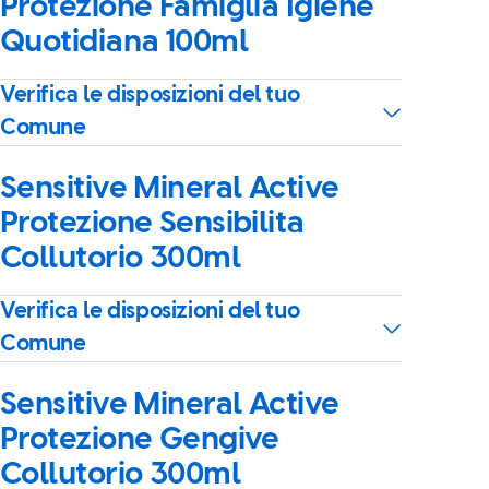
Protezione Famiglia Igiene
Quotidiana 100ml
Verifica le disposizioni del tuo
Comune
Sensitive Mineral Active
Protezione Sensibilita
Collutorio 300ml
Verifica le disposizioni del tuo
Comune
Sensitive Mineral Active
Protezione Gengive
Collutorio 300ml