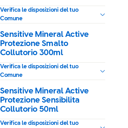
Verifica le disposizioni del tuo
Comune
Sensitive Mineral Active
Protezione Smalto
Collutorio 300ml
Verifica le disposizioni del tuo
Comune
Sensitive Mineral Active
Protezione Sensibilita
Collutorio 50ml
Verifica le disposizioni del tuo