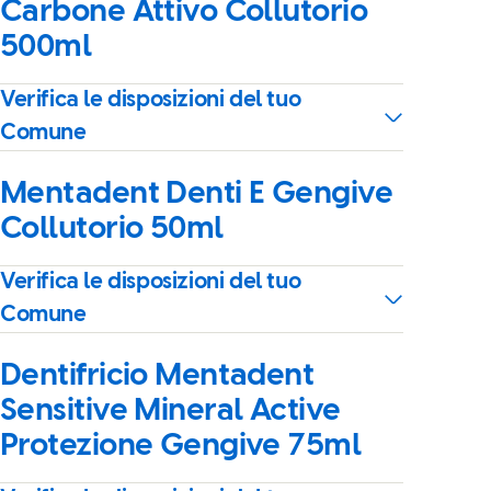
Carbone Attivo Collutorio
500ml
Verifica le disposizioni del tuo
Comune
Mentadent Denti E Gengive
Collutorio 50ml
Verifica le disposizioni del tuo
Comune
Dentifricio Mentadent
Sensitive Mineral Active
Protezione Gengive 75ml