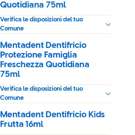
Quotidiana 75ml
Verifica le disposizioni del tuo
Comune
Mentadent Dentifricio
Protezione Famiglia
Freschezza Quotidiana
75ml
Verifica le disposizioni del tuo
Comune
Mentadent Dentifricio Kids
Frutta 16ml