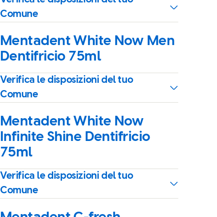
Comune
Mentadent White Now Men
Dentifricio 75ml
Verifica le disposizioni del tuo
Comune
Mentadent White Now
Infinite Shine Dentifricio
75ml
Verifica le disposizioni del tuo
Comune