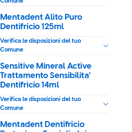
Comune
Mentadent Alito Puro
Dentifricio 125ml
Verifica le disposizioni del tuo
Comune
Sensitive Mineral Active
Trattamento Sensibilita'
Dentifricio 14ml
Verifica le disposizioni del tuo
Comune
Mentadent Dentifricio