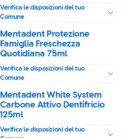
Verifica le disposizioni del tuo
Comune
Mentadent Protezione
Famiglia Freschezza
Quotidiana 75ml
Verifica le disposizioni del tuo
Comune
Mentadent White System
Carbone Attivo Dentifricio
125ml
Verifica le disposizioni del tuo