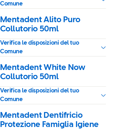
Comune
Mentadent Alito Puro
Collutorio 50ml
Verifica le disposizioni del tuo
Comune
Mentadent White Now
Collutorio 50ml
Verifica le disposizioni del tuo
Comune
Mentadent Dentifricio
Protezione Famiglia Igiene