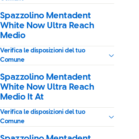
Spazzolino Mentadent
White Now Ultra Reach
Medio
Verifica le disposizioni del tuo
Comune
Spazzolino Mentadent
White Now Ultra Reach
Medio It At
Verifica le disposizioni del tuo
Comune
Spazzolino Mentadent