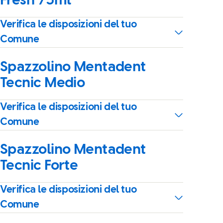
Fresh 75ml
Verifica le disposizioni del tuo
Comune
Spazzolino Mentadent
Tecnic Medio
Verifica le disposizioni del tuo
Comune
Spazzolino Mentadent
Tecnic Forte
Verifica le disposizioni del tuo
Comune