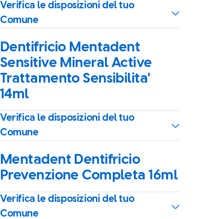
Verifica le disposizioni del tuo
Comune
Dentifricio Mentadent
Sensitive Mineral Active
Trattamento Sensibilita'
14ml
Verifica le disposizioni del tuo
Comune
Mentadent Dentifricio
Prevenzione Completa 16ml
Verifica le disposizioni del tuo
Comune