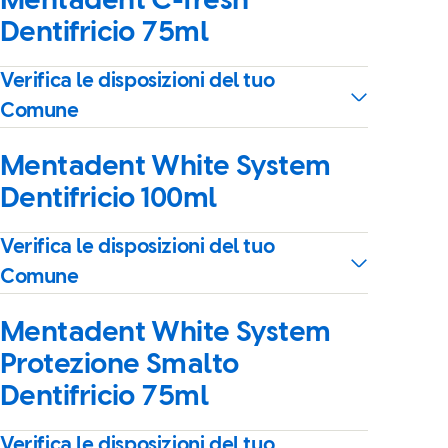
Mentadent C-fresh
Dentifricio 75ml
Verifica le disposizioni del tuo
Comune
Mentadent White System
Dentifricio 100ml
Verifica le disposizioni del tuo
Comune
Mentadent White System
Protezione Smalto
Dentifricio 75ml
Verifica le disposizioni del tuo