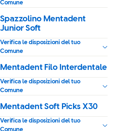
Comune
Spazzolino Mentadent
Junior Soft
Verifica le disposizioni del tuo
Comune
Mentadent Filo Interdentale
Verifica le disposizioni del tuo
Comune
Mentadent Soft Picks X30
Verifica le disposizioni del tuo
Comune