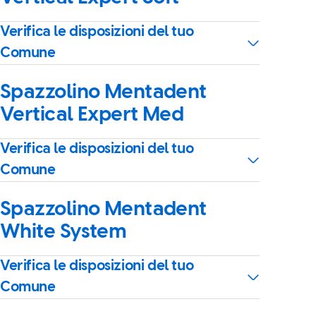
Verifica le disposizioni del tuo
Comune
Spazzolino Mentadent
Vertical Expert Med
Verifica le disposizioni del tuo
Comune
Spazzolino Mentadent
White System
Verifica le disposizioni del tuo
Comune