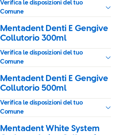
Verifica le disposizioni del tuo
Comune
Mentadent Denti E Gengive
Collutorio 300ml
Verifica le disposizioni del tuo
Comune
Mentadent Denti E Gengive
Collutorio 500ml
Verifica le disposizioni del tuo
Comune
Mentadent White System