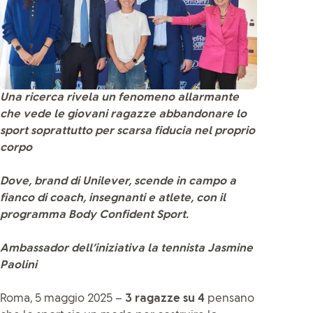
Una ricerca rivela un fenomeno allarmante
che vede le giovani ragazze abbandonare lo
sport soprattutto per scarsa fiducia nel proprio
corpo
Dove, brand di Unilever, scende in campo a
fianco di coach, insegnanti e atlete, con il
programma Body Confident Sport.
Ambassador dell’iniziativa la tennista Jasmine
Paolini
Roma, 5 maggio 2025 –
3 ragazze su 4
pensano