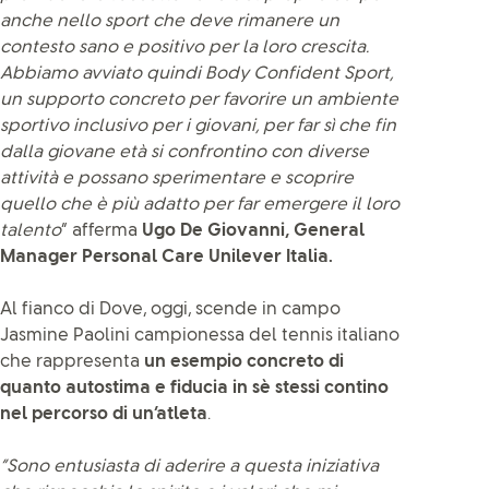
anche nello sport che deve rimanere un
contesto sano e positivo per la loro crescita.
Abbiamo avviato quindi Body Confident Sport,
un supporto concreto per favorire un ambiente
sportivo inclusivo per i giovani, per far sì che fin
dalla giovane età si confrontino con diverse
attività e possano sperimentare e scoprire
quello che è più adatto per far emergere il loro
talento
” afferma
Ugo De Giovanni, General
Manager Personal Care Unilever Italia.
Al fianco di Dove, oggi, scende in campo
Jasmine Paolini campionessa del tennis italiano
che rappresenta
un esempio
concreto di
quanto autostima e fiducia in sè stessi contino
nel percorso di un’atleta
.
“Sono entusiasta di aderire a questa iniziativa