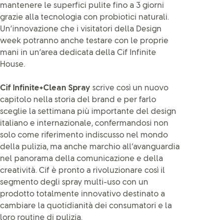
mantenere le superfici pulite fino a 3 giorni
grazie alla tecnologia con probiotici naturali.
Un’innovazione che i visitatori della Design
week potranno anche testare con le proprie
mani in un’area dedicata della Cif Infinite
House.
Cif Infinite+Clean Spray
scrive così un nuovo
capitolo nella storia del brand e per farlo
sceglie la settimana più importante del design
italiano e internazionale, confermandosi non
solo come riferimento indiscusso nel mondo
della pulizia, ma anche marchio all’avanguardia
nel panorama della comunicazione e della
creatività. Cif è pronto a rivoluzionare così il
segmento degli spray multi-uso con un
prodotto totalmente innovativo destinato a
cambiare la quotidianità dei consumatori e la
loro routine di pulizia.