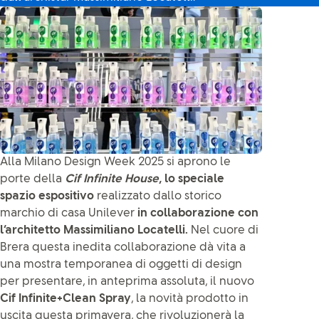
Alla Milano Design Week 2025 si aprono le
porte della
Cif Infinite House
, lo speciale
spazio espositivo
realizzato dallo storico
marchio di casa Unilever
in collaborazione con
l’architetto Massimiliano Locatelli.
Nel cuore di
Brera questa inedita collaborazione dà vita a
una mostra temporanea di oggetti di design
per presentare, in anteprima assoluta, il nuovo
Cif Infinite+Clean Spray
, la novità prodotto in
uscita questa primavera, che rivoluzionerà la