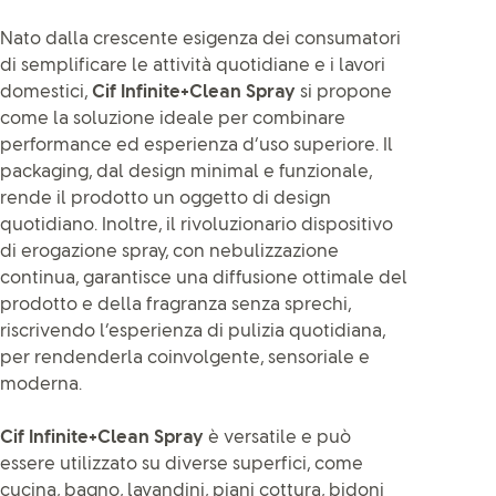
Nato dalla crescente esigenza dei consumatori
di semplificare le attività quotidiane e i lavori
domestici,
Cif Infinite+Clean Spray
si propone
come la soluzione ideale per combinare
performance ed esperienza d’uso superiore. Il
packaging, dal design minimal e funzionale,
rende il prodotto un oggetto di design
quotidiano. Inoltre, il rivoluzionario dispositivo
di erogazione spray, con nebulizzazione
continua, garantisce una diffusione ottimale del
prodotto e della fragranza senza sprechi,
riscrivendo l’esperienza di pulizia quotidiana,
per rendenderla coinvolgente, sensoriale e
moderna.
Cif Infinite+Clean Spray
è versatile e può
essere utilizzato su diverse superfici, come
cucina, bagno, lavandini, piani cottura, bidoni