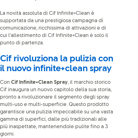
La novità assoluta di Cif Infinite+Clean è
supportata da una prestigiosa campagna di
comunicazione, ricchissima di attivazioni e di
cui l’allestimento di Cif Infinite+Clean è solo il
punto di partenza.
Cif rivoluziona la pulizia con
il nuovo infinite+clean spray
Con
Cif Infinite+Clean Spray
, il marchio storico
Cif inaugura un nuovo capitolo della sua storia,
pronto a rivoluzionare il segmento degli spray
multi-uso e multi-superficie. Questo prodotto
garantisce una pulizia impeccabile su una vasta
gamma di superfici, dalle più tradizionali alle
più inaspettate, mantenendole pulite fino a 3
giorni.