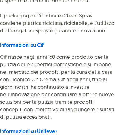
Disponibile anche in formato ricarica.
Il packaging di Cif Infinite+Clean Spray
contiene plastica riciclata, riciclabile, e l’utilizzo
dell’erogatore spray è garantito fino a 3 anni.
Informazioni su Cif
Cif nasce negli anni '60 come prodotto per la
pulizia delle superfici domestiche e si impone
nel mercato dei prodotti per la cura della casa
con l'iconico Cif Crema. Cif negli anni, fino ai
giorni nostri, ha continuato a investire
nell’innovazione per continuare a offrire nuove
soluzioni per la pulizia tramite prodotti
concepiti con l'obiettivo di raggiungere risultati
di pulizia eccezionali.
Informazioni su Unilever