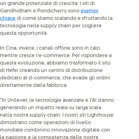
un grande potenziale di crescita. I siti di
Gandhidham e Pondicherry sono
esempi
chiave
di come stiamo scalando e sfruttando la
tecnologia nella supply chain per cogliere
questa opportunità.
In Cina, invece, i canali offline sono in calo
mentre cresce l’e-commerce. Per rispondere a
questa evoluzione, abbiamo trasformato il sito
di Hefei creando un centro di distribuzione
dedicato al d-commerce, che evade gli ordini
direttamente dalla fabbrica.
“In Unilever, le tecnologie avanzate e l’AI stanno
generando un impatto reale su larga scala
nella nostra supply chain. I nostri siti Lighthouse
dimostrano come operazioni di livello
mondiale combinino innovazione digitale con
la passione e la competenza delle nostre