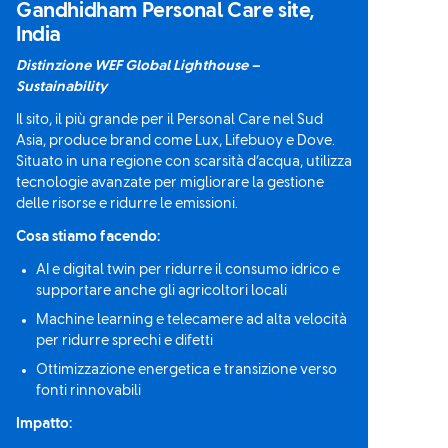
Gandhidham Personal Care site,
India
Distinzione WEF Global Lighthouse –
Sustainability
Il sito, il più grande per il Personal Care nel Sud
Asia, produce brand come Lux, Lifebuoy e Dove.
Situato in una regione con scarsità d’acqua, utilizza
tecnologie avanzate per migliorare la gestione
delle risorse e ridurre le emissioni.
Cosa stiamo facendo:
AI e digital twin per ridurre il consumo idrico e
supportare anche gli agricoltori locali
Machine learning e telecamere ad alta velocità
per ridurre sprechi e difetti
Ottimizzazione energetica e transizione verso
fonti rinnovabili
Impatto: