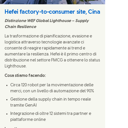
Hefei factory-to-consumer site, Cina
Distinzione WEF Global Lighthouse – Supply
Chain Resilience
La trasformazione di pianificazione, evasione e
logistica attraverso tecnologie avanzate ci
consente di reagire rapidamente ai trend e
aumentare la resilienza. Hefei è il primo centro di
distribuzione nel settore FMCG a ottenere lo status
Lighthouse.
Cosa stiamo facendo:
Circa 120 robot per la movimentazione delle
merci, con un livello di automazione del 90%
Gestione della supply chain in tempo reale
tramite GenAI
Integrazione di oltre 12 sistemi tra partner e
piattaforme online