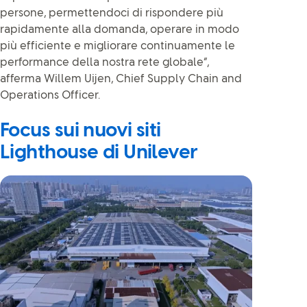
persone, permettendoci di rispondere più
rapidamente alla domanda, operare in modo
più efficiente e migliorare continuamente le
performance della nostra rete globale”,
afferma Willem Uijen, Chief Supply Chain and
Operations Officer.
Focus sui nuovi siti
Lighthouse di Unilever