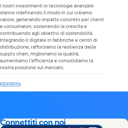
I nostri investimenti in tecnologie avanzate
stanno ridefinendo il modo in cui creiamo
valore, generando impatto concreto per clienti
e consumatori, sostenendo la crescita e
contribuendo agli obiettivi di sostenibilità.
Integrando il digitale in fabbriche e centri di
distribuzione, rafforziamo la resilienza della
supply chain, miglioriamo la qualità,
aumentiamo l’efficienza e consolidiamo la
nostra posizione sul mercato.
Operations
Connettiti con noi