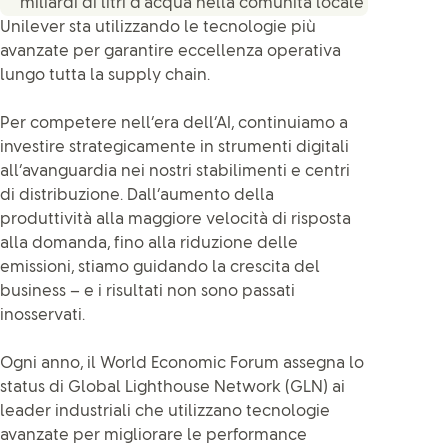
miliardi di litri d’acqua nella comunità locale
Unilever sta utilizzando le tecnologie più
avanzate per garantire eccellenza operativa
lungo tutta la supply chain.
Per competere nell’era dell’AI, continuiamo a
investire strategicamente in strumenti digitali
all’avanguardia nei nostri stabilimenti e centri
di distribuzione. Dall’aumento della
produttività alla maggiore velocità di risposta
alla domanda, fino alla riduzione delle
emissioni, stiamo guidando la crescita del
business – e i risultati non sono passati
inosservati.
Ogni anno, il World Economic Forum assegna lo
status di Global Lighthouse Network (GLN) ai
leader industriali che utilizzano tecnologie
avanzate per migliorare le performance