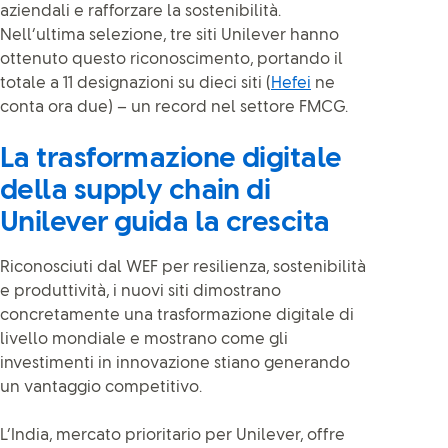
aziendali e rafforzare la sostenibilità.
Nell’ultima selezione, tre siti Unilever hanno
ottenuto questo riconoscimento, portando il
totale a 11 designazioni su dieci siti (
Hefei
ne
conta ora due) – un record nel settore FMCG.
La trasformazione digitale
della supply chain di
Unilever guida la crescita
Riconosciuti dal WEF per resilienza, sostenibilità
e produttività, i nuovi siti dimostrano
concretamente una trasformazione digitale di
livello mondiale e mostrano come gli
investimenti in innovazione stiano generando
un vantaggio competitivo.
L’India, mercato prioritario per Unilever, offre