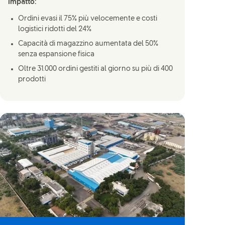
Impatto:
Ordini evasi il 75% più velocemente e costi
logistici ridotti del 24%
Capacità di magazzino aumentata del 50%
senza espansione fisica
Oltre 31.000 ordini gestiti al giorno su più di 400
prodotti