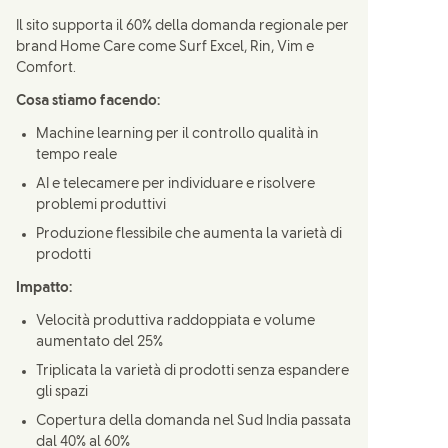
Il sito supporta il 60% della domanda regionale per
brand Home Care come Surf Excel, Rin, Vim e
Comfort.
Cosa stiamo facendo:
Machine learning per il controllo qualità in
tempo reale
AI e telecamere per individuare e risolvere
problemi produttivi
Produzione flessibile che aumenta la varietà di
prodotti
Impatto:
Velocità produttiva raddoppiata e volume
aumentato del 25%
Triplicata la varietà di prodotti senza espandere
gli spazi
Copertura della domanda nel Sud India passata
dal 40% al 60%