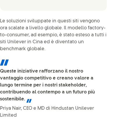
Le soluzioni sviluppate in questi siti vengono
ora scalate a livello globale. Il modello factory-
to-consumer, ad esempio, è stato esteso a tutti i
siti Unilever in Cina ed è diventato un
benchmark globale.
Queste iniziative rafforzano il nostro
vantaggio competitivo e creano valore a
lungo termine per i nostri stakeholder,
contribuendo al contempo a un futuro più
sostenibile.
Priya Nair, CEO e MD di Hindustan Unilever
Limited