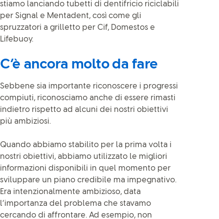
stiamo lanciando tubetti di dentifricio riciclabili
per Signal e Mentadent, così come gli
spruzzatori a grilletto per Cif, Domestos e
Lifebuoy.
C’è ancora molto da fare
Sebbene sia importante riconoscere i progressi
compiuti, riconosciamo anche di essere rimasti
indietro rispetto ad alcuni dei nostri obiettivi
più ambiziosi.
Quando abbiamo stabilito per la prima volta i
nostri obiettivi, abbiamo utilizzato le migliori
informazioni disponibili in quel momento per
sviluppare un piano credibile ma impegnativo.
Era intenzionalmente ambizioso, data
l’importanza del problema che stavamo
cercando di affrontare. Ad esempio, non