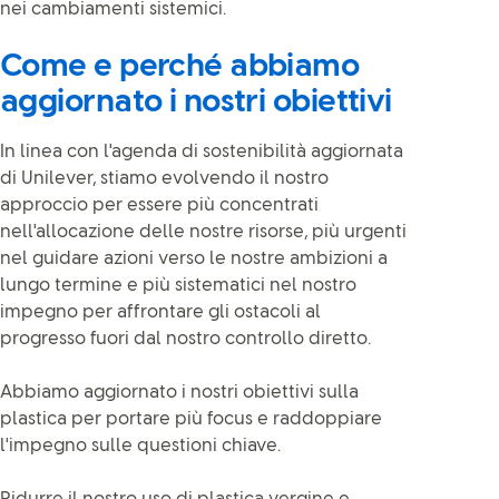
nei cambiamenti sistemici.
Come e perché abbiamo
aggiornato i nostri obiettivi
In linea con l'agenda di sostenibilità aggiornata
di Unilever, stiamo evolvendo il nostro
approccio per essere più concentrati
nell'allocazione delle nostre risorse, più urgenti
nel guidare azioni verso le nostre ambizioni a
lungo termine e più sistematici nel nostro
impegno per affrontare gli ostacoli al
progresso fuori dal nostro controllo diretto.
Abbiamo aggiornato i nostri obiettivi sulla
plastica per portare più focus e raddoppiare
l'impegno sulle questioni chiave.