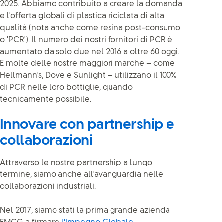
2025. Abbiamo contribuito a creare la domanda
e l'offerta globali di plastica riciclata di alta
qualità (nota anche come resina post-consumo
o 'PCR'). Il numero dei nostri fornitori di PCR è
aumentato da solo due nel 2016 a oltre 60 oggi.
E molte delle nostre maggiori marche – come
Hellmann's, Dove e Sunlight – utilizzano il 100%
di PCR nelle loro bottiglie, quando
tecnicamente possibile.
Innovare con partnership e
collaborazioni
Attraverso le nostre partnership a lungo
termine, siamo anche all'avanguardia nelle
collaborazioni industriali.
Nel 2017, siamo stati la prima grande azienda