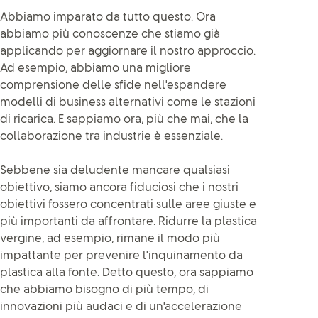
Abbiamo imparato da tutto questo. Ora
abbiamo più conoscenze che stiamo già
applicando per aggiornare il nostro approccio.
Ad esempio, abbiamo una migliore
comprensione delle sfide nell'espandere
modelli di business alternativi come le stazioni
di ricarica. E sappiamo ora, più che mai, che la
collaborazione tra industrie è essenziale.
Sebbene sia deludente mancare qualsiasi
obiettivo, siamo ancora fiduciosi che i nostri
obiettivi fossero concentrati sulle aree giuste e
più importanti da affrontare. Ridurre la plastica
vergine, ad esempio, rimane il modo più
impattante per prevenire l'inquinamento da
plastica alla fonte. Detto questo, ora sappiamo
che abbiamo bisogno di più tempo, di
innovazioni più audaci e di un'accelerazione