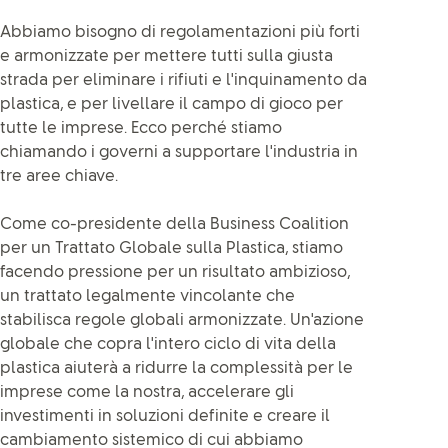
Abbiamo bisogno di regolamentazioni più forti
e armonizzate per mettere tutti sulla giusta
strada per eliminare i rifiuti e l'inquinamento da
plastica, e per livellare il campo di gioco per
tutte le imprese. Ecco perché stiamo
chiamando i governi a supportare l'industria in
tre aree chiave.
Come co-presidente della Business Coalition
per un Trattato Globale sulla Plastica, stiamo
facendo pressione per un risultato ambizioso,
un trattato legalmente vincolante che
stabilisca regole globali armonizzate. Un'azione
globale che copra l'intero ciclo di vita della
plastica aiuterà a ridurre la complessità per le
imprese come la nostra, accelerare gli
investimenti in soluzioni definite e creare il
cambiamento sistemico di cui abbiamo