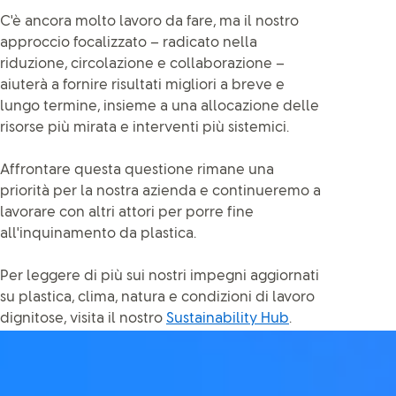
C'è ancora molto lavoro da fare, ma il nostro
approccio focalizzato – radicato nella
riduzione, circolazione e collaborazione –
aiuterà a fornire risultati migliori a breve e
lungo termine, insieme a una allocazione delle
risorse più mirata e interventi più sistemici.
Affrontare questa questione rimane una
priorità per la nostra azienda e continueremo a
lavorare con altri attori per porre fine
all'inquinamento da plastica.
Per leggere di più sui nostri impegni aggiornati
su plastica, clima, natura e condizioni di lavoro
dignitose, visita il nostro
Sustainability Hub
.