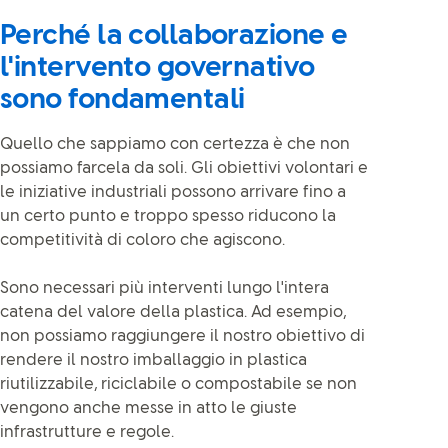
Perché la collaborazione e
l'intervento governativo
sono fondamentali
Quello che sappiamo con certezza è che non
possiamo farcela da soli. Gli obiettivi volontari e
le iniziative industriali possono arrivare fino a
un certo punto e troppo spesso riducono la
competitività di coloro che agiscono.
Sono necessari più interventi lungo l'intera
catena del valore della plastica. Ad esempio,
non possiamo raggiungere il nostro obiettivo di
rendere il nostro imballaggio in plastica
riutilizzabile, riciclabile o compostabile se non
vengono anche messe in atto le giuste
infrastrutture e regole.