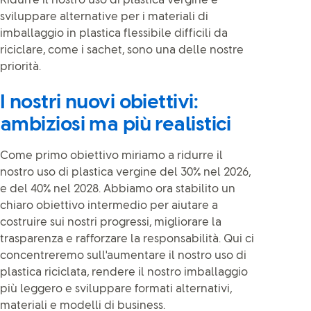
Ridurre il nostro uso di plastica vergine e
sviluppare alternative per i materiali di
imballaggio in plastica flessibile difficili da
riciclare, come i sachet, sono una delle nostre
priorità.
I nostri nuovi obiettivi:
ambiziosi ma più realistici
Come primo obiettivo miriamo a ridurre il
nostro uso di plastica vergine del 30% nel 2026,
e del 40% nel 2028. Abbiamo ora stabilito un
chiaro obiettivo intermedio per aiutare a
costruire sui nostri progressi, migliorare la
trasparenza e rafforzare la responsabilità. Qui ci
concentreremo sull'aumentare il nostro uso di
plastica riciclata, rendere il nostro imballaggio
più leggero e sviluppare formati alternativi,
materiali e modelli di business.