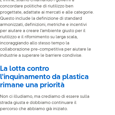
E infine, stiamo chiamando i governi a
concordare politiche di riutilizzo ben
progettate, adattate ai mercati e alle categorie.
Questo include la definizione di standard
armonizzati, definizioni, metriche e incentivi
per aiutare a creare l'ambiente giusto per il
riutilizzo e il rifornimento su larga scala,
incoraggiando allo stesso tempo la
collaborazione pre-competitiva per aiutare le
industrie a superare le barriere condivise.
La lotta contro
l'inquinamento da plastica
rimane una priorità
Non ci illudiamo, ma crediamo di essere sulla
strada giusta e dobbiamo continuare il
percorso che abbiamo già iniziato.