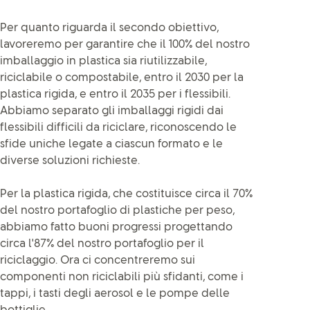
Per quanto riguarda il secondo obiettivo,
lavoreremo per garantire che il 100% del nostro
imballaggio in plastica sia riutilizzabile,
riciclabile o compostabile, entro il 2030 per la
plastica rigida, e entro il 2035 per i flessibili.
Abbiamo separato gli imballaggi rigidi dai
flessibili difficili da riciclare, riconoscendo le
sfide uniche legate a ciascun formato e le
diverse soluzioni richieste.
Per la plastica rigida, che costituisce circa il 70%
del nostro portafoglio di plastiche per peso,
abbiamo fatto buoni progressi progettando
circa l'87% del nostro portafoglio per il
riciclaggio. Ora ci concentreremo sui
componenti non riciclabili più sfidanti, come i
tappi, i tasti degli aerosol e le pompe delle