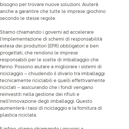
bisogno per trovare nuove soluzioni. Aiuterà
anche a garantire che tutte le imprese giochino
secondo le stesse regole.
Stiamo chiamando i governi ad accelerare
l'implementazione di schemi di responsabilità
estesa dei produttori (EPR) obbligatori e ben
progettati, che rendono le imprese
responsabili per le scelte di imballaggio che
fanno. Possono aiutare a migliorare i sistemi di
riciclaggio – chiudendo il divario tra imballaggi
tecnicamente riciclabili e quelli effettivamente
riciclati – assicurando che i fondi vengano
reinvestiti nella gestione dei rifiuti e
nell'innovazione degli imballaggi. Questo
aumenterà i tassi di riciclaggio e la fornitura di
plastica riciclata.