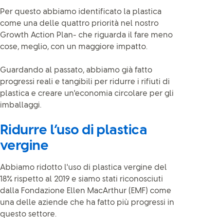
Per questo abbiamo identificato la plastica
come una delle quattro priorità nel nostro
Growth Action Plan- che riguarda il fare meno
cose, meglio, con un maggiore impatto.
Guardando al passato, abbiamo già fatto
progressi reali e tangibili per ridurre i rifiuti di
plastica e creare un'economia circolare per gli
imballaggi.
Ridurre l’uso di plastica
vergine
Abbiamo ridotto l'uso di plastica vergine del
18% rispetto al 2019 e siamo stati riconosciuti
dalla Fondazione Ellen MacArthur (EMF) come
una delle aziende che ha fatto più progressi in
questo settore.