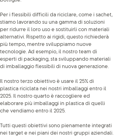
bottiglie.
Per i flessibili difficili da riciclare, come i sachet,
stiamo lavorando su una gamma di soluzioni
per ridurre il loro uso e sostituirli con materiali
alternativi. Rispetto ai rigidi, questo richiederà
più tempo, mentre sviluppiamo nuove
tecnologie. Ad esempio, il nostro team di
esperti di packaging, sta sviluppando materiali
di imballaggio flessibili di nuova generazione.
Il nostro terzo obiettivo è usare il 25% di
plastica riciclata nei nostri imballaggi entro il
2025. Il nostro quarto è raccogliere ed
elaborare più imballaggi in plastica di quelli
che vendiamo entro il 2025.
Tutti questi obiettivi sono pienamente integrati
nei target e nei piani dei nostri gruppi aziendali.