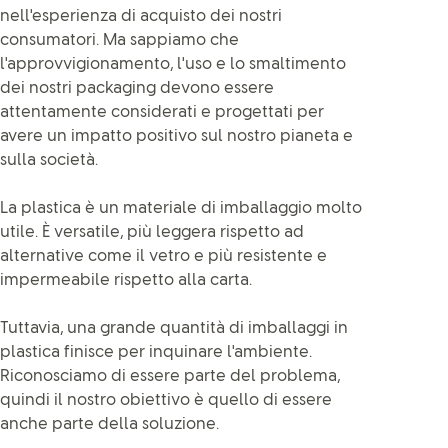
nell'esperienza di acquisto dei nostri
consumatori. Ma sappiamo che
l'approvvigionamento, l'uso e lo smaltimento
dei nostri packaging devono essere
attentamente considerati e progettati per
avere un impatto positivo sul nostro pianeta e
sulla società.
La plastica è un materiale di imballaggio molto
utile. È versatile, più leggera rispetto ad
alternative come il vetro e più resistente e
impermeabile rispetto alla carta.
Tuttavia, una grande quantità di imballaggi in
plastica finisce per inquinare l'ambiente.
Riconosciamo di essere parte del problema,
quindi il nostro obiettivo è quello di essere
anche parte della soluzione.