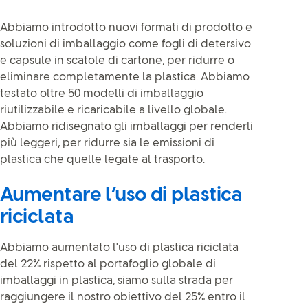
Abbiamo introdotto nuovi formati di prodotto e
soluzioni di imballaggio come fogli di detersivo
e capsule in scatole di cartone, per ridurre o
eliminare completamente la plastica. Abbiamo
testato oltre 50 modelli di imballaggio
riutilizzabile e ricaricabile a livello globale.
Abbiamo ridisegnato gli imballaggi per renderli
più leggeri, per ridurre sia le emissioni di
plastica che quelle legate al trasporto.
Aumentare l’uso di plastica
riciclata
Abbiamo aumentato l'uso di plastica riciclata
del 22% rispetto al portafoglio globale di
imballaggi in plastica, siamo sulla strada per
raggiungere il nostro obiettivo del 25% entro il