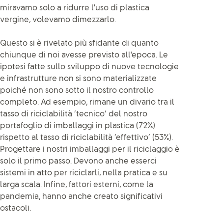
miravamo solo a ridurre l'uso di plastica
vergine, volevamo dimezzarlo.
Questo si è rivelato più sfidante di quanto
chiunque di noi avesse previsto all'epoca. Le
ipotesi fatte sullo sviluppo di nuove tecnologie
e infrastrutture non si sono materializzate
poiché non sono sotto il nostro controllo
completo. Ad esempio, rimane un divario tra il
tasso di riciclabilità ‘tecnico’ del nostro
portafoglio di imballaggi in plastica (72%)
rispetto al tasso di riciclabilità ‘effettivo’ (53%).
Progettare i nostri imballaggi per il riciclaggio è
solo il primo passo. Devono anche esserci
sistemi in atto per riciclarli, nella pratica e su
larga scala. Infine, fattori esterni, come la
pandemia, hanno anche creato significativi
ostacoli.