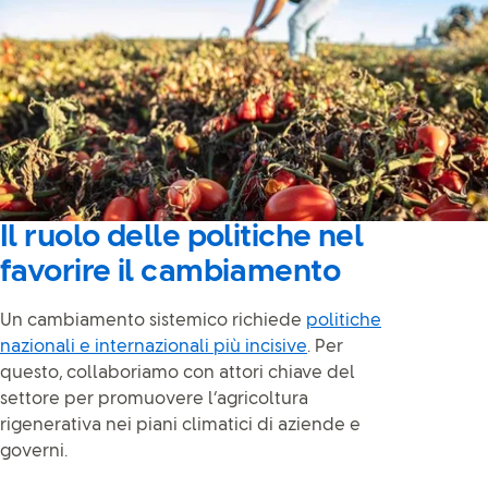
Il ruolo delle politiche nel
favorire il cambiamento
Un cambiamento sistemico richiede
politiche
nazionali e internazionali più incisive
. Per
questo, collaboriamo con attori chiave del
settore per promuovere l’agricoltura
rigenerativa nei piani climatici di aziende e
governi.