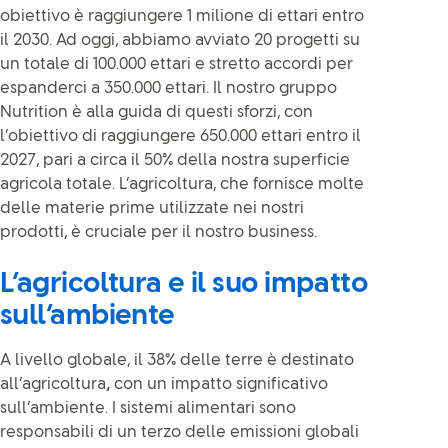
obiettivo è raggiungere 1 milione di ettari entro
il 2030. Ad oggi, abbiamo avviato 20 progetti su
un totale di 100.000 ettari e stretto accordi per
espanderci a 350.000 ettari. Il nostro gruppo
Nutrition è alla guida di questi sforzi, con
l’obiettivo di raggiungere 650.000 ettari entro il
2027, pari a circa il 50% della nostra superficie
agricola totale. L’agricoltura, che fornisce molte
delle materie prime utilizzate nei nostri
prodotti, è cruciale per il nostro business.
L’agricoltura e il suo impatto
sull’ambiente
A livello globale, il 38% delle terre è destinato
all’agricoltura
,
con un impatto significativo
sull’ambiente. I sistemi alimentari sono
responsabili di un terzo delle emissioni globali