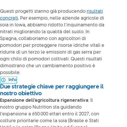
Questi progetti stanno già producendo
risultati
concreti
. Per esempio, nelle aziende agricole di
soia in Iowa, abbiamo ridotto l’inquinamento da
nitrati migliorando la qualità del suolo. In
Spagna, collaboriamo con agricoltori di
pomodori per proteggere risorse idriche vitali e
ridurre di un terzo le emissioni di gas serra per
ogni chilo di pomodori coltivati. Questi risultati
dimostrano che un cambiamento positivo è
possibile.
Info
Due strategie chiave per raggiungere il
nostro obiettivo
Espansione dell’agricoltura rigenerativa
: Il
nostro gruppo Nutrition sta guidando
l’espansione a 650.000 ettari entro il 2027, con
colture prioritarie come la soia (Brasile e Stati