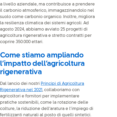
a livello aziendale, ma contribuisce a prendere
il carbonio atmosferico, immagazzinandolo nel
suolo come carbonio organico. Inoltre, migliora
la resilienza climatica dei sistemi agricoli. Ad
agosto 2024, abbiamo avviato 25 progetti di
agricoltura rigenerativa e stretto contratti per
coprire 350.000 ettari.
Come stiamo ampliando
l’impatto dell’agricoltura
rigenerativa
Dal lancio dei nostri
Principi di Agricoltura
Rigenerativa nel 2021
, collaboriamo con
agricoltori e fornitori per implementare
pratiche sostenibili, come la rotazione delle
colture, la riduzione dell’aratura e l’impiego di
fertilizzanti naturali al posto di quelli sintetici.