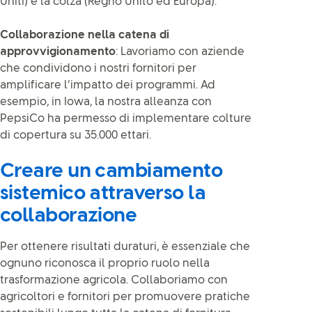
Uniti) e la colza (Regno Unito ed Europa).
Collaborazione nella catena di
approvvigionamento
: Lavoriamo con aziende
che condividono i nostri fornitori per
amplificare l’impatto dei programmi. Ad
esempio, in Iowa, la nostra alleanza con
PepsiCo ha permesso di implementare colture
di copertura su 35.000 ettari.
Creare un cambiamento
sistemico attraverso la
collaborazione
Per ottenere risultati duraturi, è essenziale che
ognuno riconosca il proprio ruolo nella
trasformazione agricola. Collaboriamo con
agricoltori e fornitori per promuovere pratiche